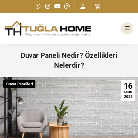
Duvar Paneli Nedir? Özellikleri
Nelerdir?
16
Duvar Panelleri
KASIM
2025