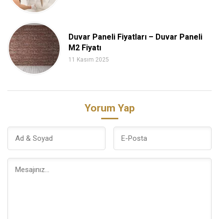
Duvar Paneli Fiyatları – Duvar Paneli
M2 Fiyatı
11 Kasım 2025
Yorum Yap