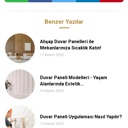
Benzer Yazılar
Ahşap Duvar Panelleri ile
Mekanlarınıza Sıcaklık Katın!
17 Kasım 2025
Duvar Paneli Modelleri - Yaşam
Alanlarında Estetik...
16 Kasım 2025
Duvar Paneli Uygulaması Nasıl Yapılır?
12 Kasım 2025