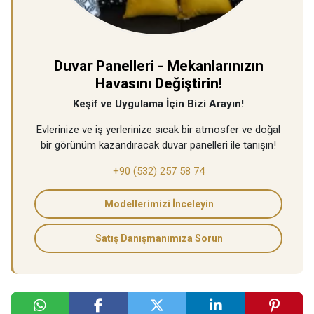
Duvar Panelleri - Mekanlarınızın
Havasını Değiştirin!
Keşif ve Uygulama İçin Bizi Arayın!
Evlerinize ve iş yerlerinize sıcak bir atmosfer ve doğal
bir görünüm kazandıracak duvar panelleri ile tanışın!
+90 (532) 257 58 74
Modellerimizi İnceleyin
Satış Danışmanımıza Sorun