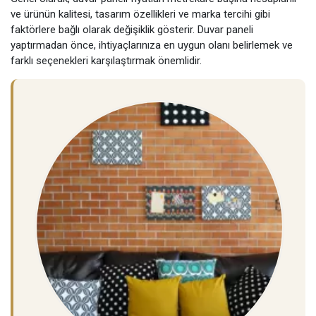
ve ürünün kalitesi, tasarım özellikleri ve marka tercihi gibi
faktörlere bağlı olarak değişiklik gösterir. Duvar paneli
yaptırmadan önce, ihtiyaçlarınıza en uygun olanı belirlemek ve
farklı seçenekleri karşılaştırmak önemlidir.